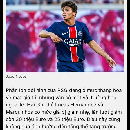
Joao Neves
Phần lớn đội hình của PSG đang ở mức thăng hoa
về mặt giá trị, nhưng vẫn có một vài trường hợp
ngoại lệ. Hai cầu thủ Lucas Hernandez và
Marquinhos có mức giá bị giảm nhẹ, lần lượt giảm
còn 30 triệu Euro và 25 triệu Euro. Điều này cũng
không quá ảnh hưởng đến tổng thể tăng trưởng